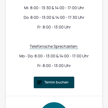
Mi: 8:00 - 13:30 & 14:00 - 17:00 Uhr
Do: 8:00 - 13:00 & 14:00 - 17:30 Uhr
Fr: 8:00 - 13:00 Uhr
Telefonische 
Sprechzeiten:
Mo - Do: 8:00 - 13:00 & 14:00 - 17:00 Uhr
Fr: 8:00 - 13:00 Uhr
Termin buchen