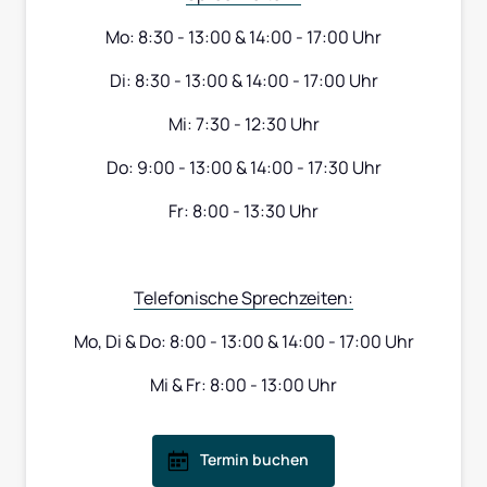
Mo: 8:30 - 13:00 & 14:00 - 17:00 Uhr
Di: 8:30 - 13:00 & 14:00 - 17:00 Uhr
Mi: 7:30 - 12:30 Uhr
Do: 9:00 - 13:00 & 14:00 - 17:30 Uhr
Fr: 8:00 - 13:30 Uhr
Telefonische 
Sprechzeiten:
Mo, Di & Do: 8:00 - 13:00 & 14:00 - 17:00 Uhr
Mi & Fr: 8:00 - 13:00 Uhr
Termin buchen