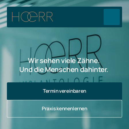
Wir sehen viele Zähne. 
Und die Menschen dahinter. 
Termin vereinbaren
Praxis kennenlernen