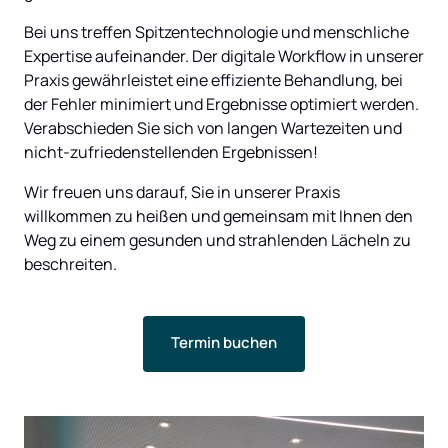
Bei uns treffen Spitzentechnologie und menschliche 
Expertise aufeinander. Der digitale Workflow in unserer 
Praxis gewährleistet eine effiziente Behandlung, bei 
der Fehler minimiert und Ergebnisse optimiert werden. 
Verabschieden Sie sich von langen Wartezeiten und 
nicht-zufriedenstellenden Ergebnissen!
Wir freuen uns darauf, Sie in unserer Praxis 
willkommen zu heißen und gemeinsam mit Ihnen den 
Weg zu einem gesunden und strahlenden Lächeln zu 
beschreiten.
Termin buchen