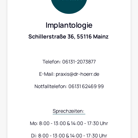
Implantologie
Schillerstraße 36, 55116 Mainz 
Telefon: 06131-2073877
E-Mail: praxis@dr-hoerr.de
Notfalltelefon: 06131 62469 99
Sprechzeiten: 
Mo: 8:00 - 13:00 & 14:00 - 17:30 Uhr
Di: 8:00 - 13:00 & 14:00 - 17:30 Uhr