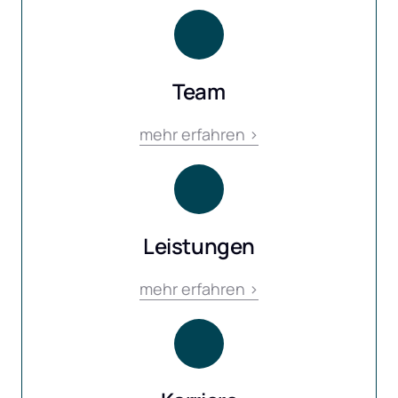
Team
mehr 
erfahren 
>
Leistungen
mehr 
erfahren 
>