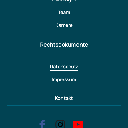
Team
Karriere
Rechtsdokumente
Datenschutz
Impressum
Kontakt