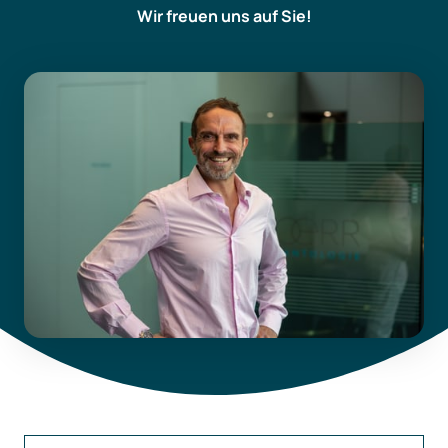
Wir freuen uns auf Sie!