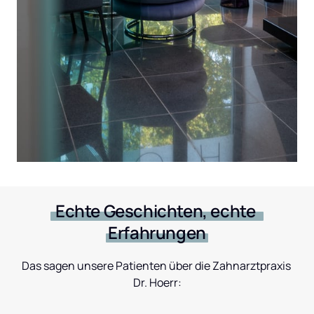
Echte 
Geschichten, 
echte 
Erfahrungen
Das sagen unsere Patienten über die Zahnarztpraxis 
Dr. Hoerr: