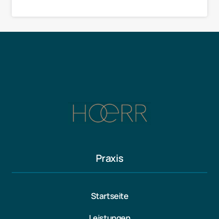
Praxis
Startseite
Leistungen