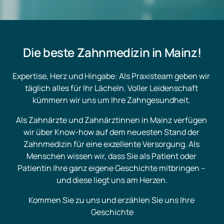
Die beste Zahnmedizin in Mainz!
Expertise, Herz und Hingabe: Als Praxisteam geben wir 
täglich alles für Ihr Lächeln. Voller Leidenschaft 
kümmern wir uns um Ihre Zahngesundheit. 
Als Zahnärzte und Zahnärztinnen in Mainz verfügen 
wir über Know-how auf dem neuesten Stand der 
Zahnmedizin für eine exzellente Versorgung. Als 
Menschen wissen wir, dass Sie als Patient oder 
Patientin Ihre ganz eigene Geschichte mitbringen – 
und diese liegt uns am Herzen.
Kommen Sie zu uns und erzählen Sie uns Ihre 
Geschichte