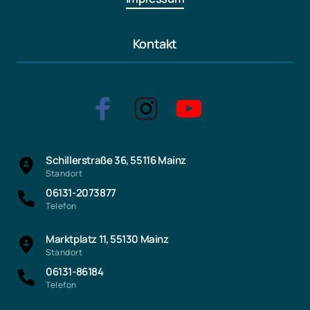
Kontakt
Schillerstraße 36, 55116 Mainz
Standort
06131-2073877
Telefon
Marktplatz 11, 55130 Mainz
Standort
06131-86184
Telefon