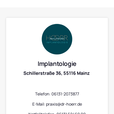
Implantologie
Schillerstraße 36, 55116 Mainz 
Telefon: 06131-2073877
E-Mail: praxis@dr-hoerr.de