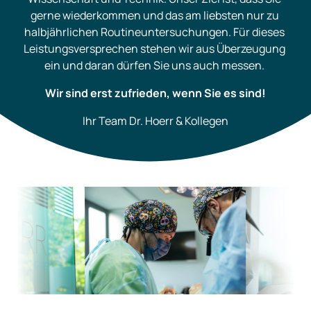
gerne wiederkommen und das am liebsten nur zu 
halbjährlichen Routineuntersuchungen. Für dieses 
Leistungsversprechen stehen wir aus Überzeugung 
ein und daran dürfen Sie uns auch messen. 
Wir sind erst zufrieden, wenn Sie es sind!
Ihr Team Dr. Hoerr & Kollegen