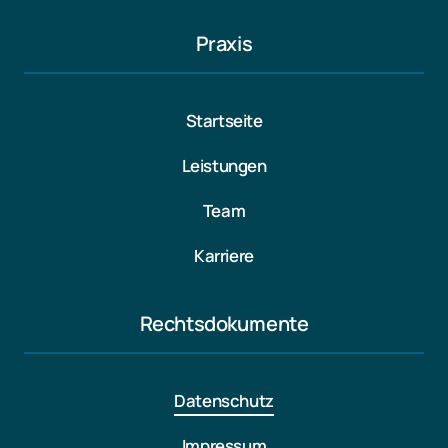
Praxis
Startseite
Leistungen
Team
Karriere
Rechtsdokumente
Datenschutz
Impressum