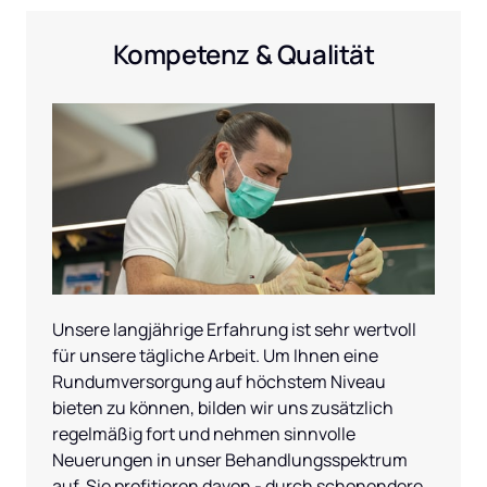
Kompetenz & Qualität
Unsere langjährige Erfahrung ist sehr wertvoll 
für unsere tägliche Arbeit. Um Ihnen eine 
Rundumversorgung auf höchstem Niveau 
bieten zu können, bilden wir uns zusätzlich 
regelmäßig fort und nehmen sinnvolle 
Neuerungen in unser Behandlungsspektrum 
auf. Sie profitieren davon - durch schonendere, 