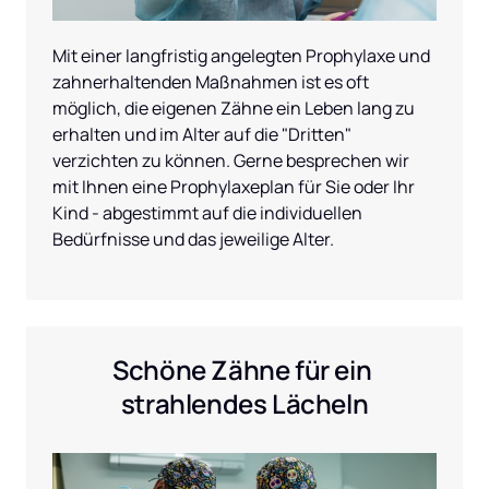
Mit einer langfristig angelegten Prophylaxe und 
zahnerhaltenden Maßnahmen ist es oft 
möglich, die eigenen Zähne ein Leben lang zu 
erhalten und im Alter auf die "Dritten" 
verzichten zu können. Gerne besprechen wir 
mit Ihnen eine Prophylaxeplan für Sie oder Ihr 
Kind - abgestimmt auf die individuellen 
Bedürfnisse und das jeweilige Alter.
Schöne Zähne für ein 
strahlendes Lächeln