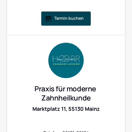
Termin buchen
Praxis für moderne 
Zahnheilkunde
Marktplatz 11, 55130 Mainz