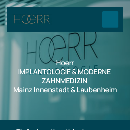
Hoerr
IMPLANTOLOGIE & MODERNE 
ZAHNMEDIZIN 
Mainz Innenstadt & Laubenheim