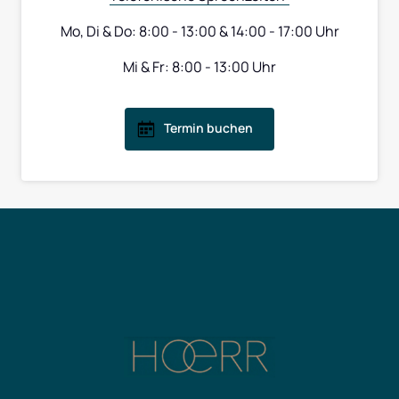
Mo, Di & Do: 8:00 - 13:00 & 14:00 - 17:00 Uhr
Mi & Fr: 8:00 - 13:00 Uhr
Termin buchen