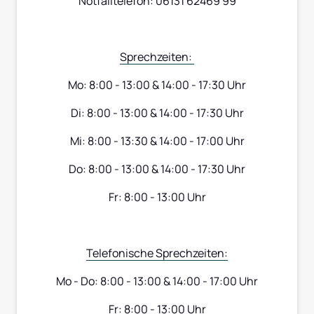
Notfalltelefon: 06131 62469 99
Sprechzeiten: 
Mo: 8:00 - 13:00 & 14:00 - 17:30 Uhr
Di: 8:00 - 13:00 & 14:00 - 17:30 Uhr
Mi: 8:00 - 13:30 & 14:00 - 17:00 Uhr
Do: 8:00 - 13:00 & 14:00 - 17:30 Uhr
Fr: 8:00 - 13:00 Uhr
Telefonische 
Sprechzeiten:
Mo - Do: 8:00 - 13:00 & 14:00 - 17:00 Uhr
Fr: 8:00 - 13:00 Uhr