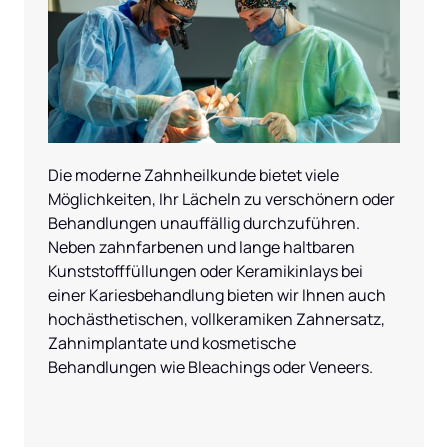
Die moderne Zahnheilkunde bietet viele 
Möglichkeiten, Ihr Lächeln zu verschönern oder 
Behandlungen unauffällig durchzuführen. 
Neben zahnfarbenen und lange haltbaren 
Kunststofffüllungen oder Keramikinlays bei 
einer Kariesbehandlung bieten wir Ihnen auch 
hochästhetischen, vollkeramiken Zahnersatz, 
Zahnimplantate und kosmetische 
Behandlungen wie Bleachings oder Veneers.