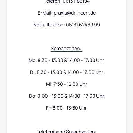
Telefon: 06131-86184
E-Mail: praxis@dr-hoerr.de
Notfalltelefon: 06131 62469 99
Sprechzeiten: 
Mo: 8:30 - 13:00 & 14:00 - 17:00 Uhr
Di: 8:30 - 13:00 & 14:00 - 17:00 Uhr
Mi: 7:30 - 12:30 Uhr
Do: 9:00 - 13:00 & 14:00 - 17:30 Uhr
Fr: 8:00 - 13:30 Uhr
Telefonische 
Sprechzeiten: